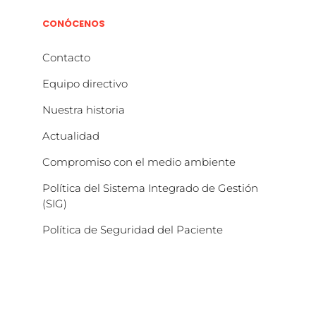
CONÓCENOS
Contacto
Equipo directivo
Nuestra historia
Actualidad
Compromiso con el medio ambiente
Política del Sistema Integrado de Gestión
(SIG)
Política de Seguridad del Paciente