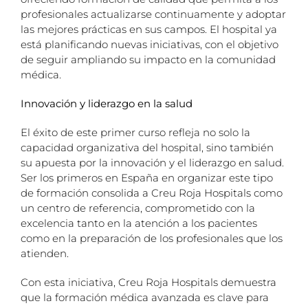
profesionales actualizarse continuamente y adoptar
las mejores prácticas en sus campos. El hospital ya
está planificando nuevas iniciativas, con el objetivo
de seguir ampliando su impacto en la comunidad
médica.
Innovación y liderazgo en la salud
El éxito de este primer curso refleja no solo la
capacidad organizativa del hospital, sino también
su apuesta por la innovación y el liderazgo en salud.
Ser los primeros en España en organizar este tipo
de formación consolida a Creu Roja Hospitals como
un centro de referencia, comprometido con la
excelencia tanto en la atención a los pacientes
como en la preparación de los profesionales que los
atienden.
Con esta iniciativa, Creu Roja Hospitals demuestra
que la formación médica avanzada es clave para