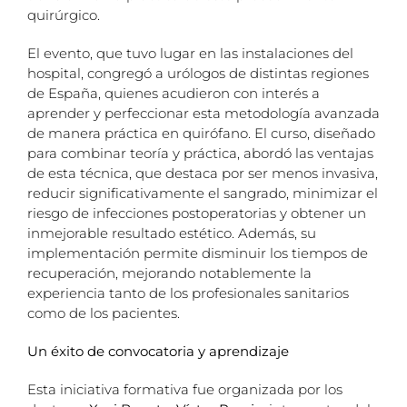
quirúrgico.
El evento, que tuvo lugar en las instalaciones del
hospital, congregó a urólogos de distintas regiones
de España, quienes acudieron con interés a
aprender y perfeccionar esta metodología avanzada
de manera práctica en quirófano. El curso, diseñado
para combinar teoría y práctica, abordó las ventajas
de esta técnica, que destaca por ser menos invasiva,
reducir significativamente el sangrado, minimizar el
riesgo de infecciones postoperatorias y obtener un
inmejorable resultado estético. Además, su
implementación permite disminuir los tiempos de
recuperación, mejorando notablemente la
experiencia tanto de los profesionales sanitarios
como de los pacientes.
Un éxito de convocatoria y aprendizaje
Esta iniciativa formativa fue organizada por los