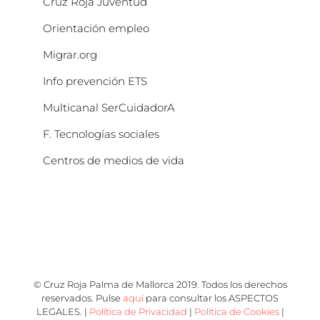
Cruz Roja Juventud
Orientación empleo
Migrar.org
Info prevención ETS
Multicanal SerCuidadorA
F. Tecnologías sociales
Centros de medios de vida
© Cruz Roja Palma de Mallorca 2019. Todos los derechos
reservados. Pulse
aquí
para consultar los ASPECTOS
LEGALES. |
Política de Privacidad
|
Política de Cookies
|