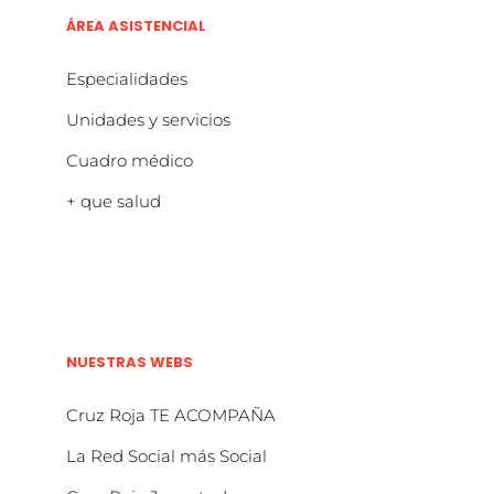
ÁREA ASISTENCIAL
Especialidades
Unidades y servicios
Cuadro médico
+ que salud
NUESTRAS WEBS
Cruz Roja TE ACOMPAÑA
La Red Social más Social