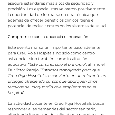
asegura estándares más altos de seguridad y
precisión. Los especialistas valoraron positivamente
la oportunidad de formarse en una técnica que,
además de ofrecer beneficios clínicos, tiene el
potencial de reducir costes en los sistemas de salud.
Compromiso con la docencia e innovación
Este evento marca un importante paso adelante
para Creu Roja Hospitals, no solo como centro
asistencial, sino también como institución
educativa. “
Este curso es solo el principio
“, afirmó el
Dr. Víctor Parejo. “
Estamos trabajando para que
Creu Roja Hospitals se convierta en un referente en
urología ofreciendo cursos que abarquen otras
técnicas de vanguardia que empleamos en el
hospital
“.
La actividad docente en Creu Roja Hospitals busca
responder a las demandas del sector sanitario,
ofreciendo formación de calidad que permita a los