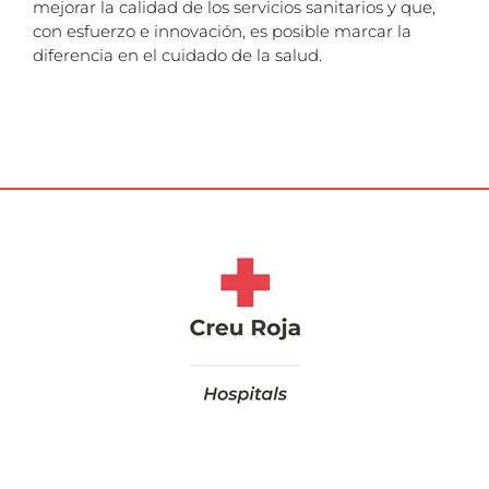
mejorar la calidad de los servicios sanitarios y que,
con esfuerzo e innovación, es posible marcar la
diferencia en el cuidado de la salud.