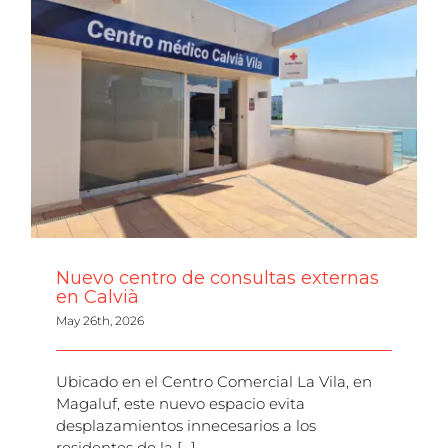
Nuevo centro de consultas externas
en Calvià
May 26th, 2026
Ubicado en el Centro Comercial La Vila, en
Magaluf, este nuevo espacio evita
desplazamientos innecesarios a los
residentes de la [...]