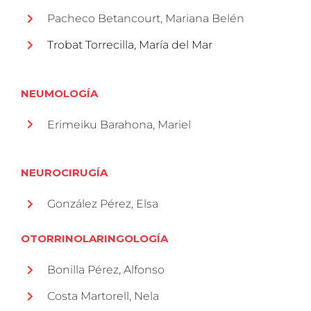
Pacheco Betancourt, Mariana Belén
Trobat Torrecilla, María del Mar
NEUMOLOGÍA
Erimeiku Barahona, Mariel
NEUROCIRUGÍA
González Pérez, Elsa
OTORRINOLARINGOLOGÍA
Bonilla Pérez, Alfonso
Costa Martorell, Nela