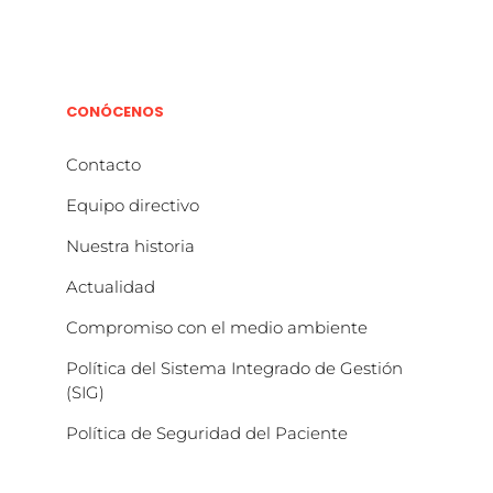
CONÓCENOS
Contacto
Equipo directivo
Nuestra historia
Actualidad
Compromiso con el medio ambiente
Política del Sistema Integrado de Gestión
(SIG)
Política de Seguridad del Paciente