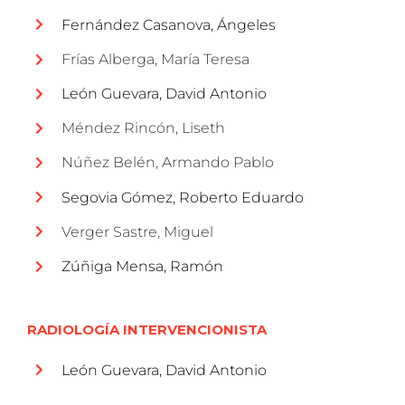
Fernández Casanova, Ángeles
Frías Alberga, María Teresa
León Guevara, David Antonio
Méndez Rincón, Liseth
Núñez Belén, Armando Pablo
Segovia Gómez, Roberto Eduardo
Verger Sastre, Miguel
Zúñiga Mensa, Ramón
RADIOLOGÍA INTERVENCIONISTA
León Guevara, David Antonio