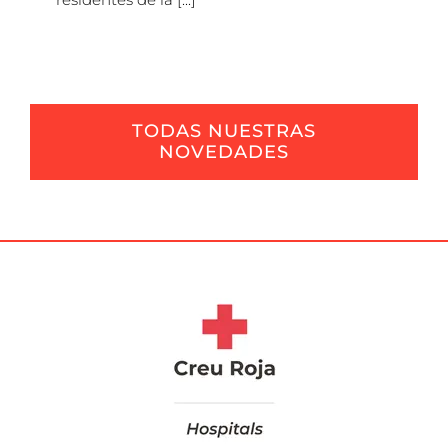
TODAS NUESTRAS
NOVEDADES