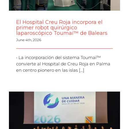
El Hospital Creu Roja incorpora el
primer robot quirúrgico
laparoscópico Toumai™ de Balears
June 4th, 2026
• La incorporación del sistema Toumai™
convierte al Hospital de Creu Roja en Palma
en centro pionero en las islas [...]