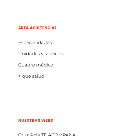
ÁREA ASISTENCIAL
Especialidades
Unidades y servicios
Cuadro médico
+ que salud
NUESTRAS WEBS
Cruz Roja TE ACOMPAÑA