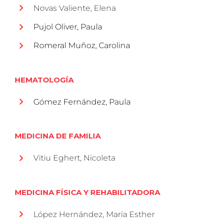
Novas Valiente, Elena
Pujol Oliver, Paula
Romeral Muñoz, Carolina
HEMATOLOGÍA
Gómez Fernández, Paula
MEDICINA DE FAMILIA
Vitiu Eghert, Nicoleta
MEDICINA FÍSICA Y REHABILITADORA
López Hernández, María Esther