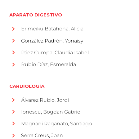
APARATO DIGESTIVO
Erimeiku Batahona, Alicia
González Padrón, Yonaisy
Páez Cumpa, Claudia Isabel
Rubio Díaz, Esmeralda
CARDIOLOGÍA
Álvarez Rubio, Jordi
Ionescu, Bogdan Gabriel
Magnani Raganato, Santiago
Serra Creus, Joan