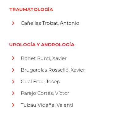
TRAUMATOLOGÍA
Cañellas Trobat, Antonio
UROLOGÍA Y ANDROLOGÍA
Bonet Puntí, Xavier
Brugarolas Rosselló, Xavier
Gual Frau, Josep
Parejo Cortés, Víctor
Tubau Vidaña, Valentí