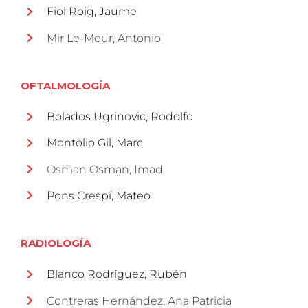
Fiol Roig, Jaume
Mir Le-Meur, Antonio
OFTALMOLOGÍA
Bolados Ugrinovic, Rodolfo
Montolio Gil, Marc
Osman Osman, Imad
Pons Crespí, Mateo
RADIOLOGÍA
Blanco Rodríguez, Rubén
Contreras Hernández, Ana Patricia