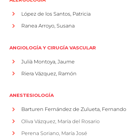
López de los Santos, Patricia
Ranea Arroyo, Susana
ANGIOLOGÍA Y CIRUGÍA VASCULAR
Julià Montoya, Jaume
Riera Vázquez, Ramón
ANESTESIOLOGÍA
Barturen Fernández de Zulueta, Fernando
Oliva Vázquez, María del Rosario
Perena Soriano
, María José