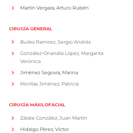
Martín Vergara, Arturo Rubén
CIRUGÍA GENERAL
Builes Ramírez, Sergio Andrés
González-Onandía López, Margarita
Verónica
Jiménez Segovia, Marina
Morillas Jiménez, Patricia
CIRUGÍA MÁXILOFACIAL
Zárate González, Juan Martín
Hidalgo Pérez, Víctor