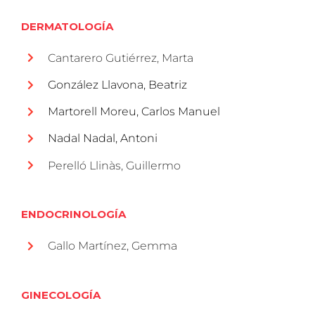
DERMATOLOGÍA
Cantarero Gutiérrez, Marta
González Llavona, Beatriz
Martorell Moreu, Carlos Manuel
Nadal Nadal, Antoni
Perelló Llinàs, Guillermo
ENDOCRINOLOGÍA
Gallo Martínez, Gemma
GINECOLOGÍA