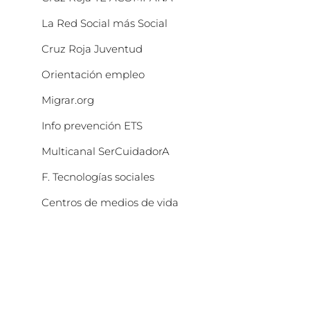
La Red Social más Social
Cruz Roja Juventud
Orientación empleo
Migrar.org
Info prevención ETS
Multicanal SerCuidadorA
F. Tecnologías sociales
Centros de medios de vida