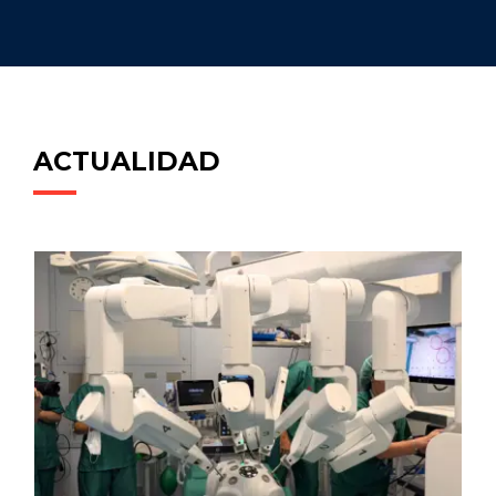
ACTUALIDAD