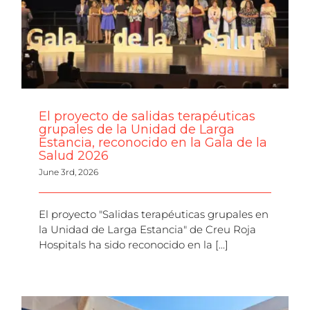
El proyecto de salidas terapéuticas
grupales de la Unidad de Larga
Estancia, reconocido en la Gala de la
Salud 2026
June 3rd, 2026
El proyecto "Salidas terapéuticas grupales en
la Unidad de Larga Estancia" de Creu Roja
Hospitals ha sido reconocido en la [...]