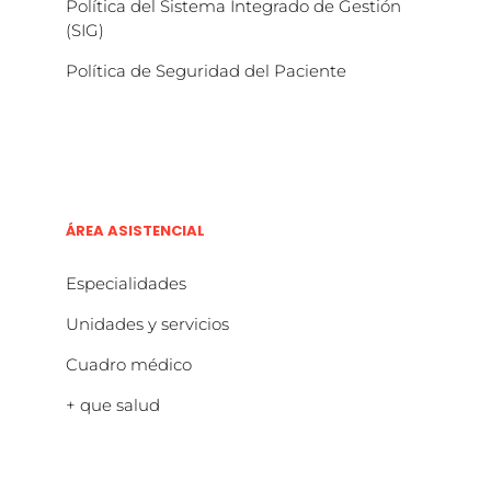
Política del Sistema Integrado de Gestión
(SIG)
Política de Seguridad del Paciente
ÁREA ASISTENCIAL
Especialidades
Unidades y servicios
Cuadro médico
+ que salud