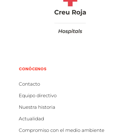
CONÓCENOS
Contacto
Equipo directivo
Nuestra historia
Actualidad
Compromiso con el medio ambiente