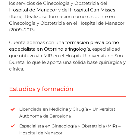
los servicios de Ginecología y Obstetricia del
Hospital de Manacor
y del
Hospital Can Misses
(Ibiza)
. Realizó su formación como residente en
Ginecología y Obstetricia en el Hospital de Manacor
(2009–2013).
Cuenta además con una
formación previa como
especialista en Otorrinolaringología
, especialidad
que obtuvo vía MIR en el Hospital Universitario Son
Dureta, lo que le aporta una sólida base quirúrgica y
clínica.
Estudios y formación
Licenciada en Medicina y Cirugía – Universitat
Autònoma de Barcelona
Especialista en Ginecología y Obstetricia (MIR) –
Hospital de Manacor