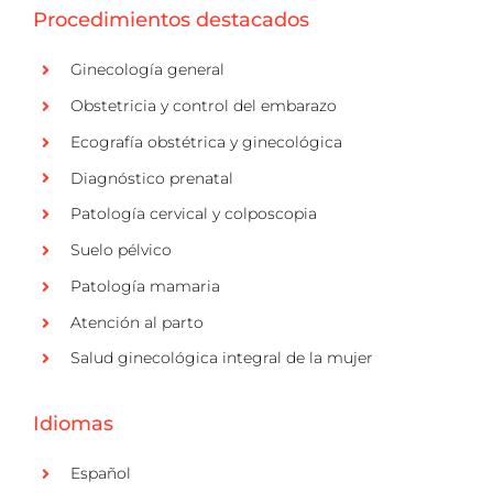
Procedimientos destacados
Ginecología general
Obstetricia y control del embarazo
Ecografía obstétrica y ginecológica
Diagnóstico prenatal
Patología cervical y colposcopia
Suelo pélvico
Patología mamaria
Atención al parto
Salud ginecológica integral de la mujer
Idiomas
Español