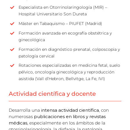
Especialista en Otorrinolaringología (MIR) –
Hospital Universitario Son Dureta
Máster en Tabaquismo – PIUFET (Madrid)
Formación avanzada en ecografía obstétrica y
ginecológica
Formación en diagnóstico prenatal, colposcopia y
patología cervical
Rotaciones especializadas en medicina fetal, suelo
pélvico, oncología ginecológica y reproducción
asistida (Vall d’Hebron, Bellvitge, La Fe, IVI)
Actividad científica y docente
Desarrolla una
intensa actividad científica
, con
numerosas
publicaciones en libros y revistas
médicas
, especialmente en los ámbitos de la
otorrinolaringología, la disfagia, la patología