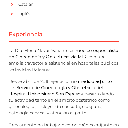
Catalán
Inglés
Experiencia
La Dra. Elena Novas Valiente es
médico especialista
en Ginecología y Obstetricia vía MIR
, con una
amplia trayectoria asistencial en hospitales públicos
de las Islas Baleares.
Desde abril de 2016 ejerce como
médico adjunto
del Servicio de Ginecología y Obstetricia del
Hospital Universitario Son Espases
, desarrollando
su actividad tanto en el ámbito obstétrico como
ginecológico, incluyendo consulta, ecografía,
patología cervical y atención al parto.
Previamente ha trabajado como médico adjunto en