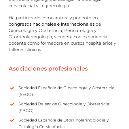
cervicofacial y la ginecología.
Ha participado como autora y ponente en
congresos nacionales e internacionales
de
Ginecología y Obstetricia, Perinatología y
Otorrinolaringología, y cuenta con experiencia
docente como formadora en cursos hospitalarios y
talleres clínicos.
Asociaciones profesionales
Sociedad Española de Ginecología y Obstetricia
(SEGO)
Sociedad Balear de Ginecología y Obstetricia
(SBGO)
Sociedad Española de Otorrinolaringología y
Patología Cervicofacial