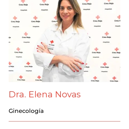
Dra. Elena Novas
Ginecología