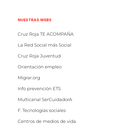
NUESTRAS WEBS
Cruz Roja TE ACOMPAÑA
La Red Social más Social
Cruz Roja Juventud
Orientación empleo
Migrar.org
Info prevención ETS
Multicanal SerCuidadorA
F. Tecnologías sociales
Centros de medios de vida