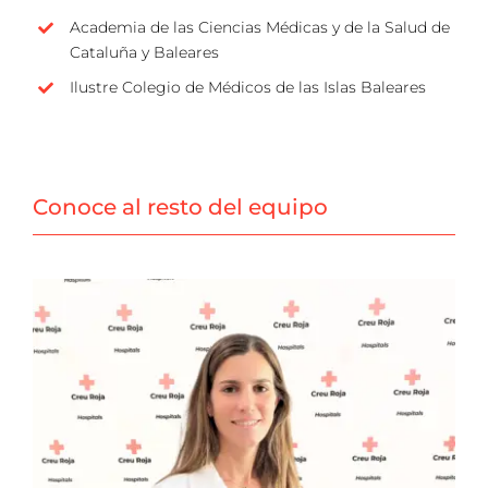
Academia de las Ciencias Médicas y de la Salud de
Cataluña y Baleares
Ilustre Colegio de Médicos de las Islas Baleares
Conoce al resto del equipo