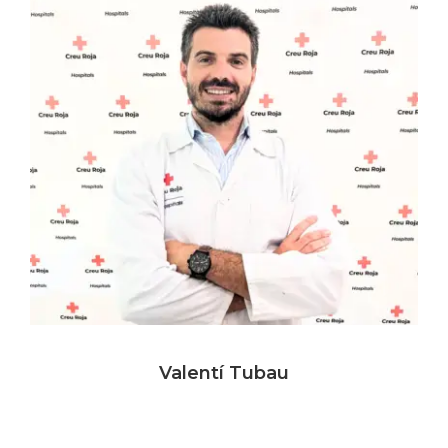
Valentí Tubau