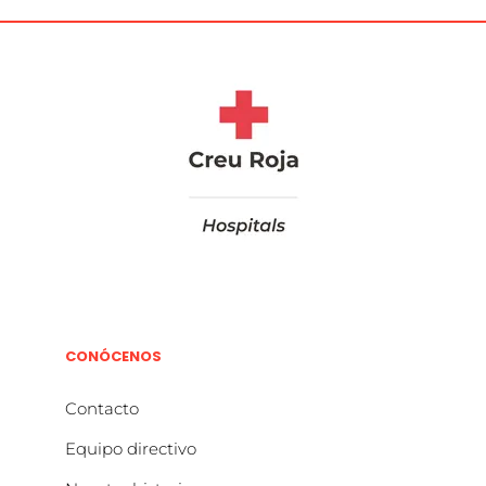
CONÓCENOS
Contacto
Equipo directivo