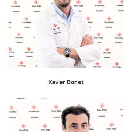
Xavier Bonet