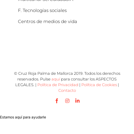
F. Tecnologías sociales
Centros de medios de vida
© Cruz Roja Palma de Mallorca 2019. Todos los derechos
reservados. Pulse
aquí
para consultar los ASPECTOS
LEGALES. |
Política de Privacidad
|
Política de Cookies
|
Contacto
Facebook
Instagram
LinkedIn
Estamos aquí para ayudarle