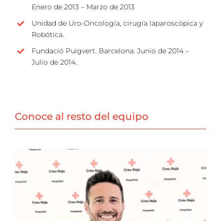
Enero de 2013 – Marzo de 2013
Unidad de Uro-Oncología, cirugía laparoscópica y
Robótica.
Fundació Puigvert. Barcelona. Junio de 2014 –
Julio de 2014.
Conoce al resto del equipo