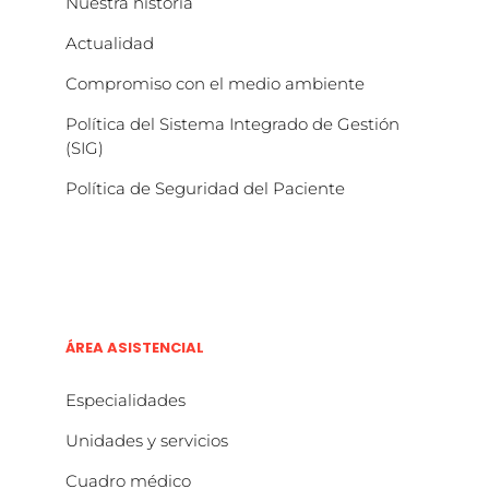
Nuestra historia
Actualidad
Compromiso con el medio ambiente
Política del Sistema Integrado de Gestión
(SIG)
Política de Seguridad del Paciente
ÁREA ASISTENCIAL
Especialidades
Unidades y servicios
Cuadro médico