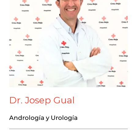
Dr. Josep Gual
Andrología y Urología