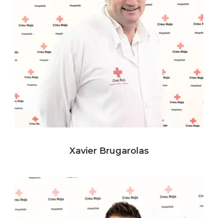
Xavier Brugarolas