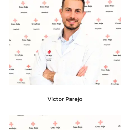
Víctor Parejo