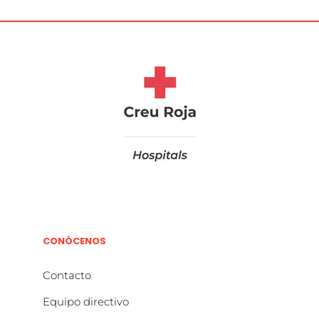
CONÓCENOS
Contacto
Equipo directivo