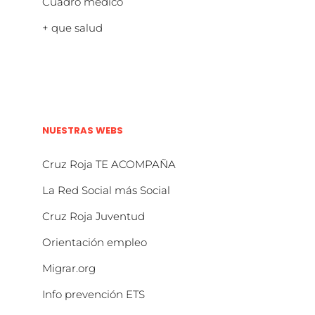
Cuadro médico
+ que salud
NUESTRAS WEBS
Cruz Roja TE ACOMPAÑA
La Red Social más Social
Cruz Roja Juventud
Orientación empleo
Migrar.org
Info prevención ETS