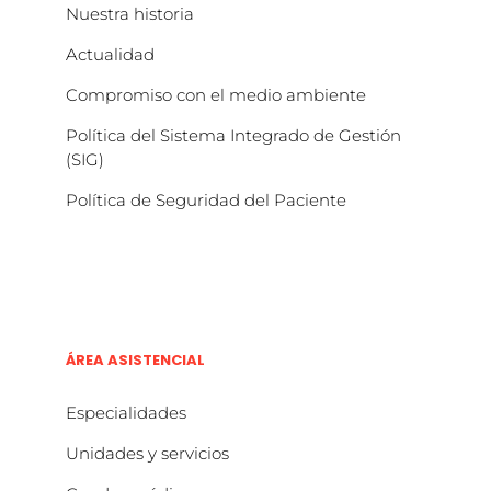
Nuestra historia
Actualidad
Compromiso con el medio ambiente
Política del Sistema Integrado de Gestión
(SIG)
Política de Seguridad del Paciente
ÁREA ASISTENCIAL
Especialidades
Unidades y servicios